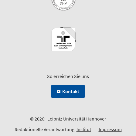
So erreichen Sie uns
Kontakt
© 2026:
Leibniz Universität Hannover
Redaktionelle Verantwortung:
Institut
Impressum