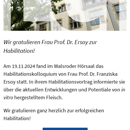
Wir gratulieren Frau Prof. Dr. Ersoy zur
Habilitation!
Am 19.11.2024 fand im Walsroder Hörsaal das
Habilitationskolloquium von Frau Prof. Dr. Franziska
Ersoy statt. In ihrem Habilitationsvortrag informierte sie
über die aktuellen Entwicklungen und Potentiale von
in
vitro
hergestelltem Fleisch.
Wir gratulieren ganz herzlich zur erfolgreichen
Habilitation!