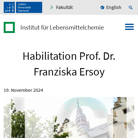
Fakultät
English
Institut für Lebensmittelchemie
Habilitation Prof. Dr.
Franziska Ersoy
19. November 2024