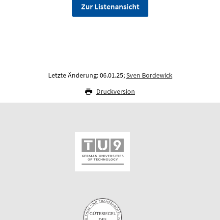
Zur Listenansicht
Letzte Änderung: 06.01.25;
Sven Bordewick
Druckversion