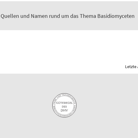
, Quellen und Namen rund um das Thema Basidiomyceten
Letzte