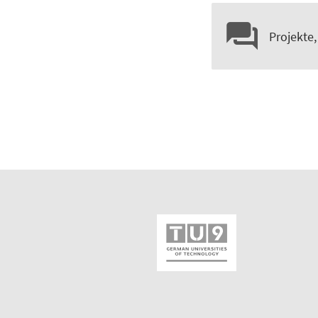
Projekte