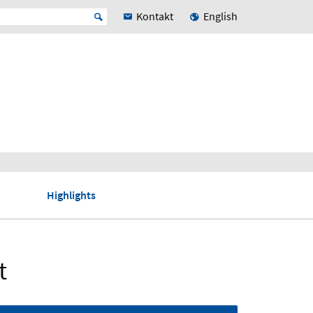
Kontakt
English
Highlights
t