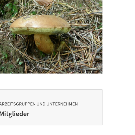
ARBEITSGRUPPEN UND UNTERNEHMEN
Mitglieder